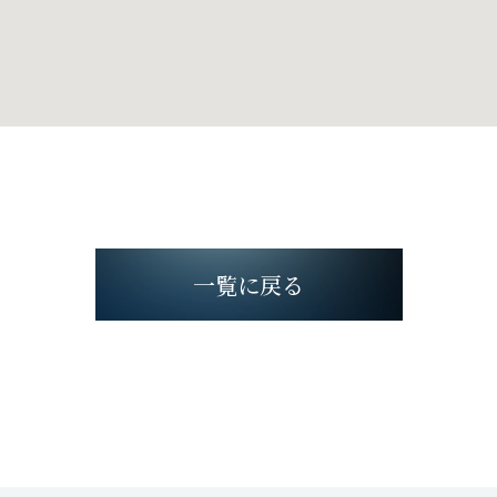
一覧に戻る