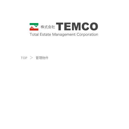
TOP
管理物件