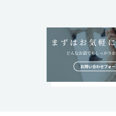
まずはお気軽
どんなお話でもしっかりお
お問い合わせフォー