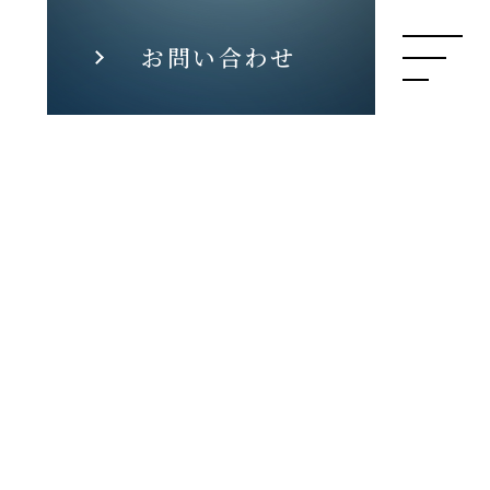
お問い合わせ