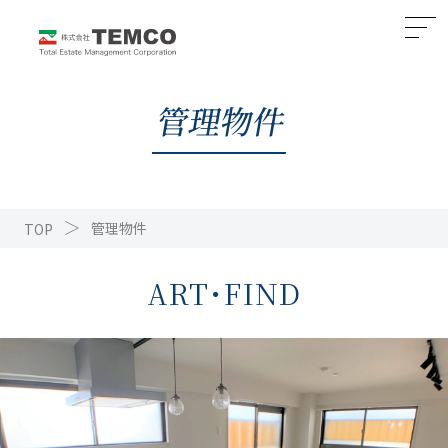
管理物件
管理物件
TOP
ART･FIND