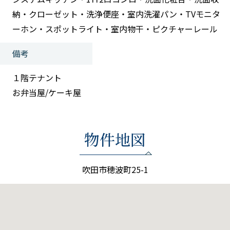
納・クローゼット・洗浄便座・室内洗濯パン・TVモニタ
ーホン・スポットライト・室内物干・ピクチャーレール
備考
１階テナント
お弁当屋/ケーキ屋
物件地図
吹田市穂波町25-1