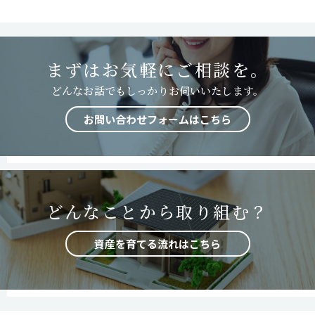
まずはお気軽にご相談を。
どんなお話でもしっかりお伺いいたします。
お問い合わせフォームはこちら
どんなことから取り組む？
資産を育てる流れはこちら