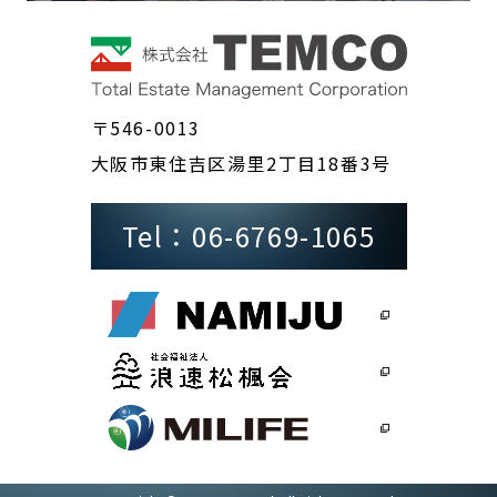
〒546-0013
大阪市東住吉区湯里2丁目18番3号
Tel：06-6769-1065