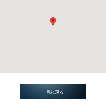
一覧に戻る